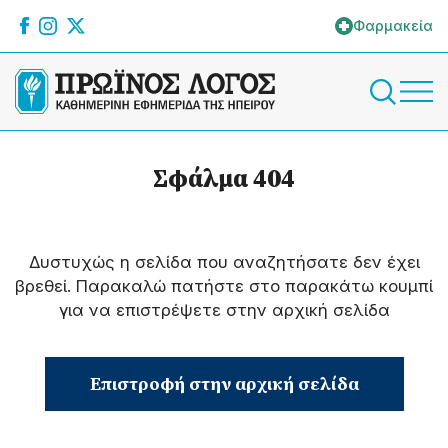
Φαρμακεία
Σφάλμα 404
Δυστυχώς η σελίδα που αναζητήσατε δεν έχει
βρεθεί. Παρακαλώ πατήστε στο παρακάτω κουμπί
για να επιστρέψετε στην αρχική σελίδα
Επιστροφή στην αρχική σελίδα