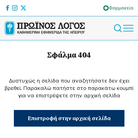
Φαρμακεία
Σφάλμα 404
Δυστυχώς η σελίδα που αναζητήσατε δεν έχει
βρεθεί. Παρακαλώ πατήστε στο παρακάτω κουμπί
για να επιστρέψετε στην αρχική σελίδα
Επιστροφή στην αρχική σελίδα