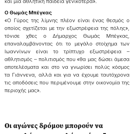
και μια αθλητική παιδεία γενικότερα».
Ο Θωμάς Μπέγκας
«Ο Γύρος της λίμνης πλέον είναι ένας θεσμός ο
οποίος σχετίζεται με την εξωστρέφεια της πόλης»,
τόνισε χθες ο Δήμαρχος Θωμάς Μπέγκας,
επαναλαμβάνοντας ότι το μεγάλο στοίχημα των
Ιωαννίνων είναι το τρίπτυχο εξωστρέφεια –
αθλητισμός – πολιτισμός που «θα μας δώσει άμεσα
αποτελέσματα και στο να γνωρίσει πολύς κόσμος
τα Γιάννενα, αλλά και για να έχουμε ταυτόχρονα
τις αποδόσεις που περιμένουμε στην οικονομία της
περιοχής μας».
Οι αγώνες δρόμου μπορούν να