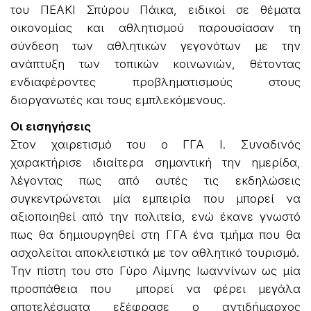
του ΠΕΑΚΙ Σπύρου Πάικα, ειδικοί σε θέματα
οικονομίας και αθλητισμού παρουσίασαν τη
σύνδεση των αθλητικών γεγονότων με την
ανάπτυξη των τοπικών κοινωνιών, θέτοντας
ενδιαφέροντες προβληματισμούς στους
διοργανωτές και τους εμπλεκόμενους.
Οι εισηγήσεις
Στον χαιρετισμό του ο ΓΓΑ Ι. Συναδινός
χαρακτήρισε ιδιαίτερα σημαντική την ημερίδα,
λέγοντας πως από αυτές τις εκδηλώσεις
συγκεντρώνεται μία εμπειρία που μπορεί να
αξιοποιηθεί από την πολιτεία, ενώ έκανε γνωστό
πως θα δημιουργηθεί στη ΓΓΑ ένα τμήμα που θα
ασχολείται αποκλειστικά με τον αθλητικό τουρισμό.
Την πίστη του στο Γύρο Λίμνης Ιωαννίνων ως μία
προσπάθεια που μπορεί να φέρει μεγάλα
αποτελέσματα εξέφρασε ο αντιδήμαρχος