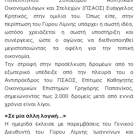
Οικονομολόγων και Στελεχών (ΠΣΑΟΣ) Ευάγγελος
Κρητικός, στην ομιλία του. Όπως είπε, στην
περίπτωση του Γύρου Λίμνης υπάρχει η σωστή ιδέα,
ωστόσο χρειάζεται η σωστή υποστήριξη και
συνέργειες, ώστε ο αγώνας να διεθνοποιηθεί
μεγιστοποιώντας τα οφέλη για την τοπική
οικονομία.
Την στροφή στην προσέλκυση δρομέων από το
εξωτερικό υπέδειξε από την πλευρά του ο
Αντιπρόεδρος του ΠΣΑΟΣ, Επίτιμος Καθηγητής
Οικονομικών Επιστημών Γρηγόρης Παπανίκος,
σημειώνοντας πως 2.000 δρομείς μετά από εννιά
χρόνια είναι λίγοι.
«Σε μία άλλη λογική…»
Η ημερίδα έκλεισε με παρεμβάσεις του Γενικού
Διευθυντή του Γύρου Λίμνης Ιωαννίνων και