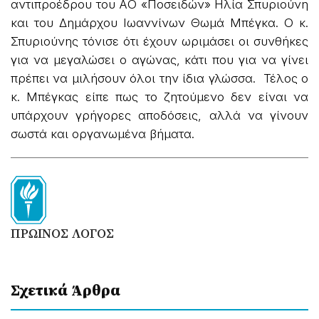
αντιπροέδρου του ΑΟ «Ποσειδών» Ηλία Σπυριούνη
και του Δημάρχου Ιωαννίνων Θωμά Μπέγκα. Ο κ.
Σπυριούνης τόνισε ότι έχουν ωριμάσει οι συνθήκες
για να μεγαλώσει ο αγώνας, κάτι που για να γίνει
πρέπει να μιλήσουν όλοι την ίδια γλώσσα. Τέλος ο
κ. Μπέγκας είπε πως το ζητούμενο δεν είναι να
υπάρχουν γρήγορες αποδόσεις, αλλά να γίνουν
σωστά και οργανωμένα βήματα.
ΠΡΩΙΝΟΣ ΛΟΓΟΣ
Σχετικά Άρθρα