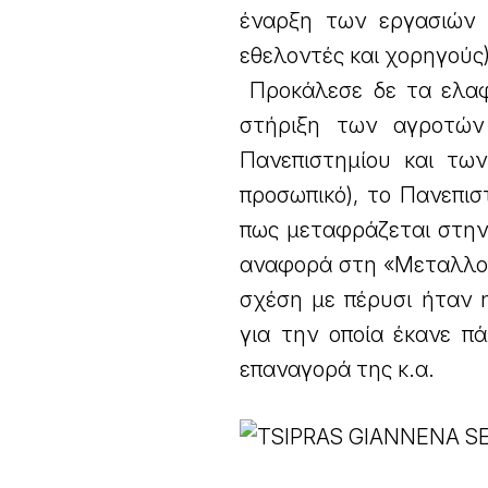
έναρξη των εργασιών 
εθελοντές και χορηγούς)
Προκάλεσε δε τα ελαφ
στήριξη των αγροτών 
Πανεπιστημίου και των
προσωπικό), το Πανεπισ
πως μεταφράζεται στην
αναφορά στη «Μεταλλο
σχέση με πέρυσι ήταν 
για την οποία έκανε π
επαναγορά της κ.α.