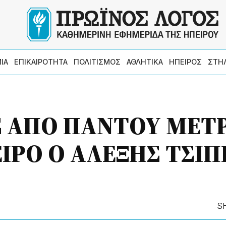
ΙΑ
ΕΠΙΚΑΙΡΟΤΗΤΑ
ΠΟΛΙΤΙΣΜΟΣ
ΑΘΛΗΤΙΚΑ
ΗΠΕΙΡΟΣ
ΣΤΗ
Σ ΑΠO ΠΑΝΤΟΥ ΜΕΤ
ΙΡΟ Ο ΑΛΕΞΗΣ ΤΣΙΠ
S