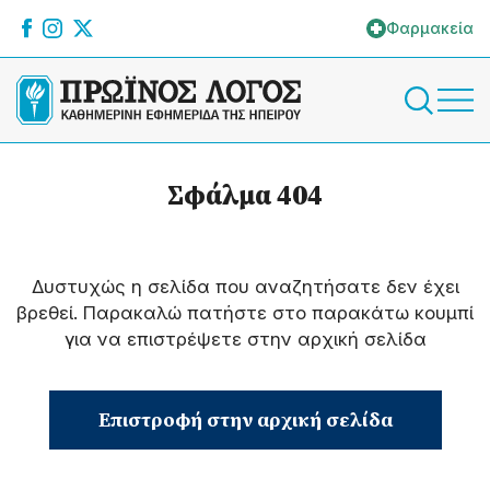
Φαρμακεία
Σφάλμα 404
Δυστυχώς η σελίδα που αναζητήσατε δεν έχει
βρεθεί. Παρακαλώ πατήστε στο παρακάτω κουμπί
για να επιστρέψετε στην αρχική σελίδα
Επιστροφή στην αρχική σελίδα