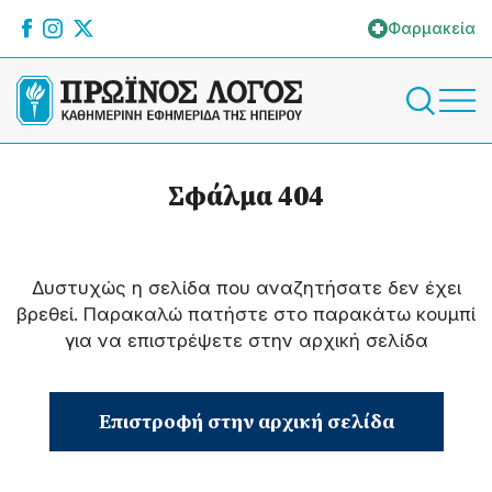
Φαρμακεία
Σφάλμα 404
Δυστυχώς η σελίδα που αναζητήσατε δεν έχει
βρεθεί. Παρακαλώ πατήστε στο παρακάτω κουμπί
για να επιστρέψετε στην αρχική σελίδα
Επιστροφή στην αρχική σελίδα