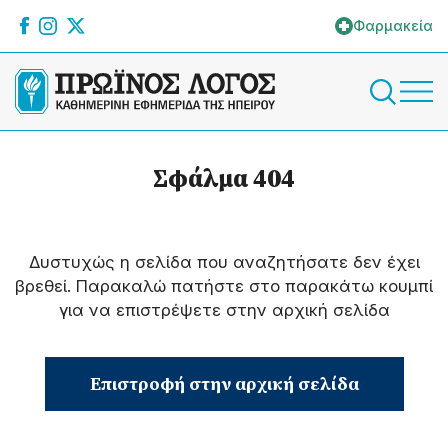
Φαρμακεία
Σφάλμα 404
Δυστυχώς η σελίδα που αναζητήσατε δεν έχει
βρεθεί. Παρακαλώ πατήστε στο παρακάτω κουμπί
για να επιστρέψετε στην αρχική σελίδα
Επιστροφή στην αρχική σελίδα