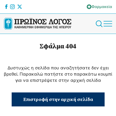
Φαρμακεία
Σφάλμα 404
Δυστυχώς η σελίδα που αναζητήσατε δεν έχει
βρεθεί. Παρακαλώ πατήστε στο παρακάτω κουμπί
για να επιστρέψετε στην αρχική σελίδα
Επιστροφή στην αρχική σελίδα