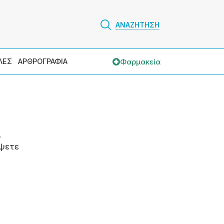
ΑΝΑΖΗΤΗΣΗ
Φαρμακεία
ΛΕΣ
ΑΡΘΡΟΓΡΑΦΙΑ
.
ψετε