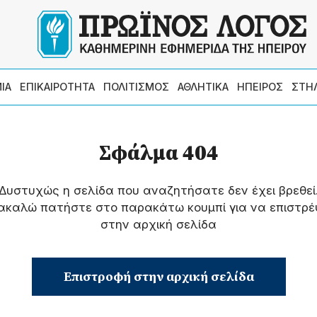
ΙΑ
ΕΠΙΚΑΙΡΟΤΗΤΑ
ΠΟΛΙΤΙΣΜΟΣ
ΑΘΛΗΤΙΚΑ
ΗΠΕΙΡΟΣ
ΣΤΗ
Σφάλμα 404
Δυστυχώς η σελίδα που αναζητήσατε δεν έχει βρεθεί
ακαλώ πατήστε στο παρακάτω κουμπί για να επιστρέ
στην αρχική σελίδα
Επιστροφή στην αρχική σελίδα