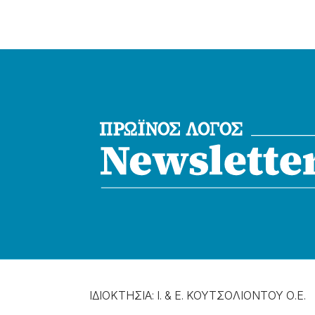
ΙΔΙΟΚΤΗΣΙΑ: Ι. & Ε. ΚΟΥΤΣΟΛΙΟΝΤΟΥ Ο.Ε.