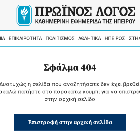
ΙΑ
ΕΠΙΚΑΙΡΟΤΗΤΑ
ΠΟΛΙΤΙΣΜΟΣ
ΑΘΛΗΤΙΚΑ
ΗΠΕΙΡΟΣ
ΣΤΗ
Σφάλμα 404
Δυστυχώς η σελίδα που αναζητήσατε δεν έχει βρεθεί
ακαλώ πατήστε στο παρακάτω κουμπί για να επιστρέ
στην αρχική σελίδα
Επιστροφή στην αρχική σελίδα