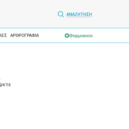
ΑΝΑΖΗΤΗΣΗ
Φαρμακεία
ΛΕΣ
ΑΡΘΡΟΓΡΑΦΙΑ
.
ψετε