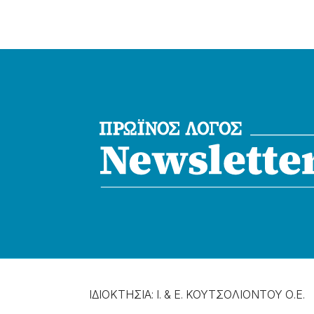
ΙΔΙΟΚΤΗΣΙΑ: Ι. & Ε. ΚΟΥΤΣΟΛΙΟΝΤΟΥ Ο.Ε.