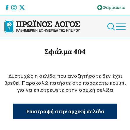
Φαρμακεία
Σφάλμα 404
Δυστυχώς η σελίδα που αναζητήσατε δεν έχει
βρεθεί. Παρακαλώ πατήστε στο παρακάτω κουμπί
για να επιστρέψετε στην αρχική σελίδα
Επιστροφή στην αρχική σελίδα