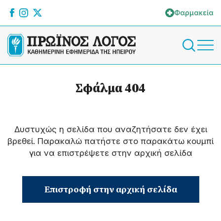
Φαρμακεία
Σφάλμα 404
Δυστυχώς η σελίδα που αναζητήσατε δεν έχει
βρεθεί. Παρακαλώ πατήστε στο παρακάτω κουμπί
για να επιστρέψετε στην αρχική σελίδα
Επιστροφή στην αρχική σελίδα