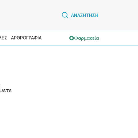
ΑΝΑΖΗΤΗΣΗ
Φαρμακεία
ΛΕΣ
ΑΡΘΡΟΓΡΑΦΙΑ
.
ψετε