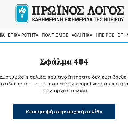
ΙΑ
ΕΠΙΚΑΙΡΟΤΗΤΑ
ΠΟΛΙΤΙΣΜΟΣ
ΑΘΛΗΤΙΚΑ
ΗΠΕΙΡΟΣ
ΣΤΗ
Σφάλμα 404
Δυστυχώς η σελίδα που αναζητήσατε δεν έχει βρεθεί
ακαλώ πατήστε στο παρακάτω κουμπί για να επιστρέ
στην αρχική σελίδα
Επιστροφή στην αρχική σελίδα