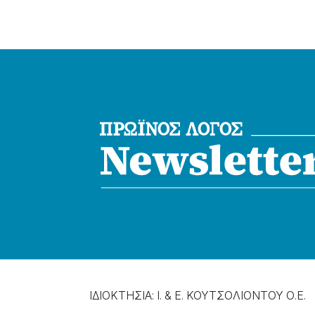
ΙΔΙΟΚΤΗΣΙΑ: Ι. & Ε. ΚΟΥΤΣΟΛΙΟΝΤΟΥ Ο.Ε.