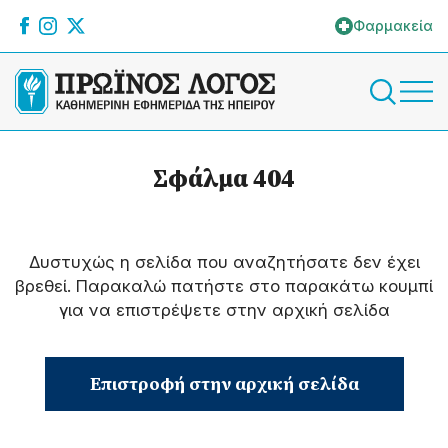
Φαρμακεία
Σφάλμα 404
Δυστυχώς η σελίδα που αναζητήσατε δεν έχει
βρεθεί. Παρακαλώ πατήστε στο παρακάτω κουμπί
για να επιστρέψετε στην αρχική σελίδα
Επιστροφή στην αρχική σελίδα