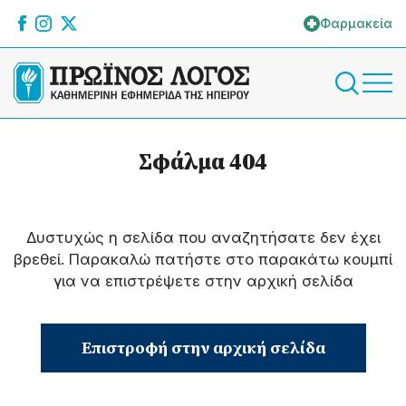
Φαρμακεία
Σφάλμα 404
Δυστυχώς η σελίδα που αναζητήσατε δεν έχει
βρεθεί. Παρακαλώ πατήστε στο παρακάτω κουμπί
για να επιστρέψετε στην αρχική σελίδα
Επιστροφή στην αρχική σελίδα