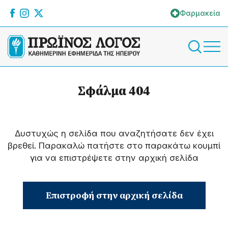
Φαρμακεία
Σφάλμα 404
Δυστυχώς η σελίδα που αναζητήσατε δεν έχει
βρεθεί. Παρακαλώ πατήστε στο παρακάτω κουμπί
για να επιστρέψετε στην αρχική σελίδα
Επιστροφή στην αρχική σελίδα