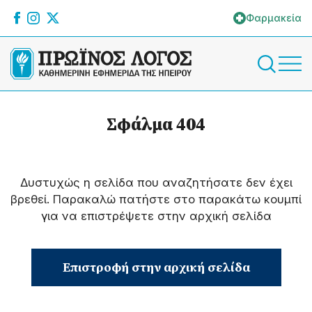
Φαρμακεία
Σφάλμα 404
Δυστυχώς η σελίδα που αναζητήσατε δεν έχει
βρεθεί. Παρακαλώ πατήστε στο παρακάτω κουμπί
για να επιστρέψετε στην αρχική σελίδα
Επιστροφή στην αρχική σελίδα