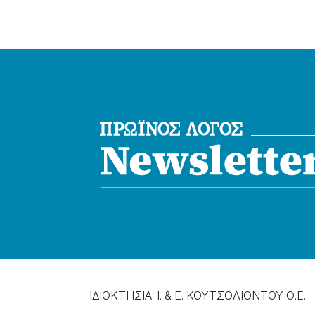
ΙΔΙΟΚΤΗΣΙΑ: Ι. & Ε. ΚΟΥΤΣΟΛΙΟΝΤΟΥ Ο.Ε.