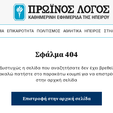
ΙΑ
ΕΠΙΚΑΙΡΟΤΗΤΑ
ΠΟΛΙΤΙΣΜΟΣ
ΑΘΛΗΤΙΚΑ
ΗΠΕΙΡΟΣ
ΣΤΗ
Σφάλμα 404
Δυστυχώς η σελίδα που αναζητήσατε δεν έχει βρεθεί
ακαλώ πατήστε στο παρακάτω κουμπί για να επιστρέ
στην αρχική σελίδα
Επιστροφή στην αρχική σελίδα