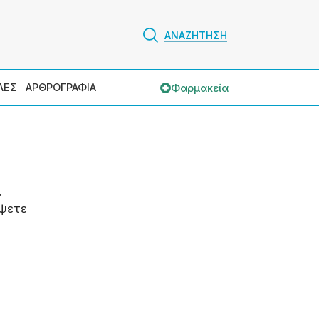
ΑΝΑΖΗΤΗΣΗ
Φαρμακεία
ΛΕΣ
ΑΡΘΡΟΓΡΑΦΙΑ
.
ψετε