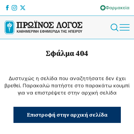
Φαρμακεία
Σφάλμα 404
Δυστυχώς η σελίδα που αναζητήσατε δεν έχει
βρεθεί. Παρακαλώ πατήστε στο παρακάτω κουμπί
για να επιστρέψετε στην αρχική σελίδα
Επιστροφή στην αρχική σελίδα