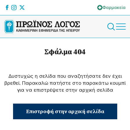
Φαρμακεία
Σφάλμα 404
Δυστυχώς η σελίδα που αναζητήσατε δεν έχει
βρεθεί. Παρακαλώ πατήστε στο παρακάτω κουμπί
για να επιστρέψετε στην αρχική σελίδα
Επιστροφή στην αρχική σελίδα