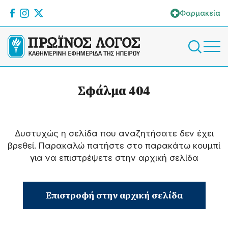
Φαρμακεία
Σφάλμα 404
Δυστυχώς η σελίδα που αναζητήσατε δεν έχει
βρεθεί. Παρακαλώ πατήστε στο παρακάτω κουμπί
για να επιστρέψετε στην αρχική σελίδα
Επιστροφή στην αρχική σελίδα