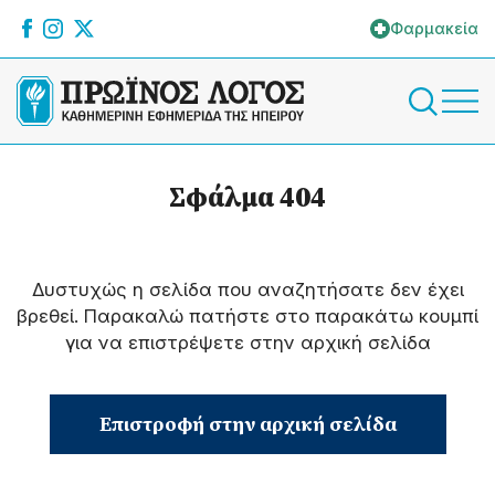
Φαρμακεία
Σφάλμα 404
Δυστυχώς η σελίδα που αναζητήσατε δεν έχει
βρεθεί. Παρακαλώ πατήστε στο παρακάτω κουμπί
για να επιστρέψετε στην αρχική σελίδα
Επιστροφή στην αρχική σελίδα