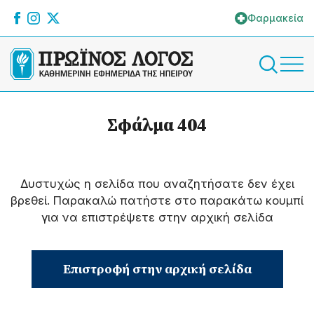
Φαρμακεία
Σφάλμα 404
Δυστυχώς η σελίδα που αναζητήσατε δεν έχει
βρεθεί. Παρακαλώ πατήστε στο παρακάτω κουμπί
για να επιστρέψετε στην αρχική σελίδα
Επιστροφή στην αρχική σελίδα