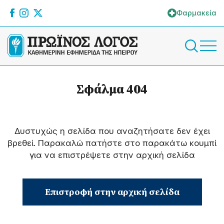
Φαρμακεία
Σφάλμα 404
Δυστυχώς η σελίδα που αναζητήσατε δεν έχει
βρεθεί. Παρακαλώ πατήστε στο παρακάτω κουμπί
για να επιστρέψετε στην αρχική σελίδα
Επιστροφή στην αρχική σελίδα