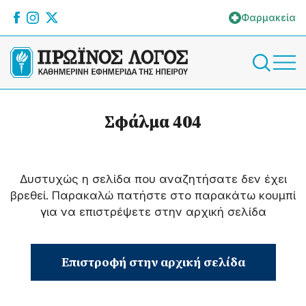
Φαρμακεία
Σφάλμα 404
Δυστυχώς η σελίδα που αναζητήσατε δεν έχει
βρεθεί. Παρακαλώ πατήστε στο παρακάτω κουμπί
για να επιστρέψετε στην αρχική σελίδα
Επιστροφή στην αρχική σελίδα