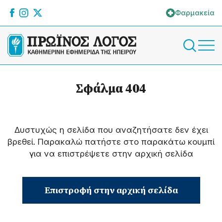
Φαρμακεία
Σφάλμα 404
Δυστυχώς η σελίδα που αναζητήσατε δεν έχει
βρεθεί. Παρακαλώ πατήστε στο παρακάτω κουμπί
για να επιστρέψετε στην αρχική σελίδα
Επιστροφή στην αρχική σελίδα