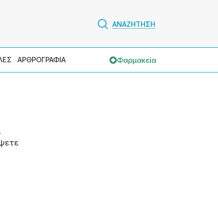
ΑΝΑΖΗΤΗΣΗ
Φαρμακεία
ΛΕΣ
ΑΡΘΡΟΓΡΑΦΙΑ
.
ψετε