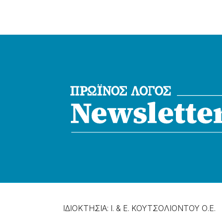
ΙΔΙΟΚΤΗΣΙΑ: Ι. & Ε. ΚΟΥΤΣΟΛΙΟΝΤΟΥ Ο.Ε.