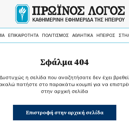
ΙΑ
ΕΠΙΚΑΙΡΟΤΗΤΑ
ΠΟΛΙΤΙΣΜΟΣ
ΑΘΛΗΤΙΚΑ
ΗΠΕΙΡΟΣ
ΣΤΗ
Σφάλμα 404
Δυστυχώς η σελίδα που αναζητήσατε δεν έχει βρεθεί
ακαλώ πατήστε στο παρακάτω κουμπί για να επιστρέ
στην αρχική σελίδα
Επιστροφή στην αρχική σελίδα