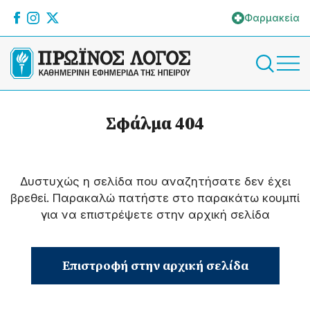
Φαρμακεία
Σφάλμα 404
Δυστυχώς η σελίδα που αναζητήσατε δεν έχει
βρεθεί. Παρακαλώ πατήστε στο παρακάτω κουμπί
για να επιστρέψετε στην αρχική σελίδα
Επιστροφή στην αρχική σελίδα