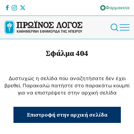
Φαρμακεία
Σφάλμα 404
Δυστυχώς η σελίδα που αναζητήσατε δεν έχει
βρεθεί. Παρακαλώ πατήστε στο παρακάτω κουμπί
για να επιστρέψετε στην αρχική σελίδα
Επιστροφή στην αρχική σελίδα