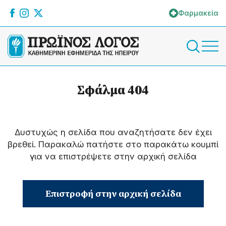
Φαρμακεία
Σφάλμα 404
Δυστυχώς η σελίδα που αναζητήσατε δεν έχει
βρεθεί. Παρακαλώ πατήστε στο παρακάτω κουμπί
για να επιστρέψετε στην αρχική σελίδα
Επιστροφή στην αρχική σελίδα