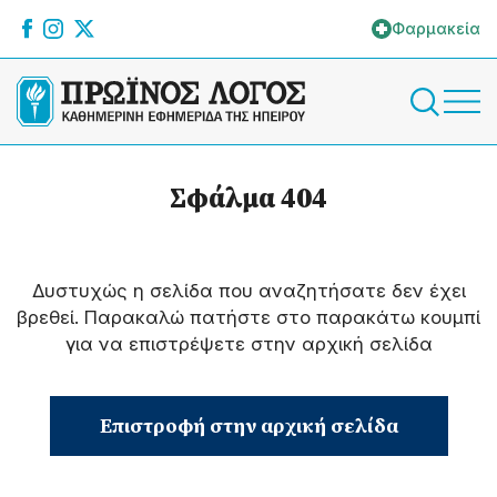
Φαρμακεία
Σφάλμα 404
Δυστυχώς η σελίδα που αναζητήσατε δεν έχει
βρεθεί. Παρακαλώ πατήστε στο παρακάτω κουμπί
για να επιστρέψετε στην αρχική σελίδα
Επιστροφή στην αρχική σελίδα