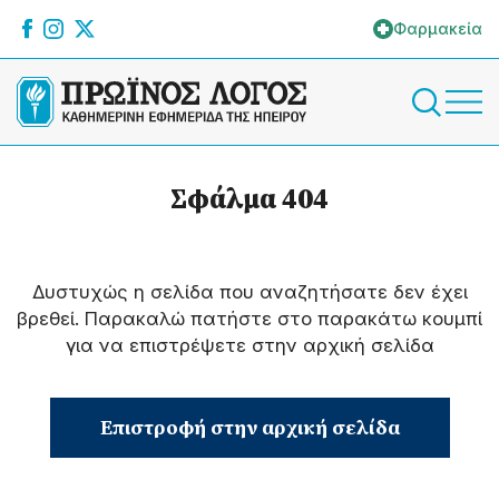
Φαρμακεία
Σφάλμα 404
Δυστυχώς η σελίδα που αναζητήσατε δεν έχει
βρεθεί. Παρακαλώ πατήστε στο παρακάτω κουμπί
για να επιστρέψετε στην αρχική σελίδα
Επιστροφή στην αρχική σελίδα