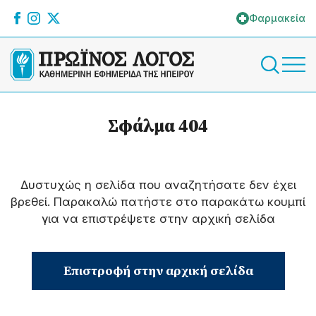
Φαρμακεία
Σφάλμα 404
Δυστυχώς η σελίδα που αναζητήσατε δεν έχει
βρεθεί. Παρακαλώ πατήστε στο παρακάτω κουμπί
για να επιστρέψετε στην αρχική σελίδα
Επιστροφή στην αρχική σελίδα