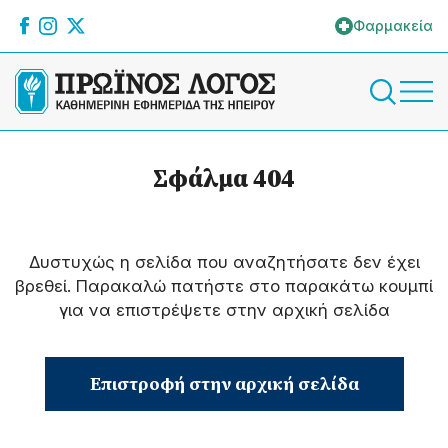
Φαρμακεία
Σφάλμα 404
Δυστυχώς η σελίδα που αναζητήσατε δεν έχει
βρεθεί. Παρακαλώ πατήστε στο παρακάτω κουμπί
για να επιστρέψετε στην αρχική σελίδα
Επιστροφή στην αρχική σελίδα