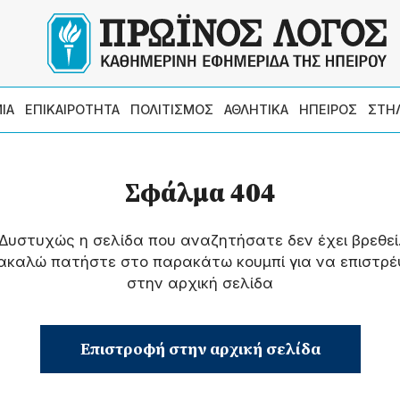
ΙΑ
ΕΠΙΚΑΙΡΟΤΗΤΑ
ΠΟΛΙΤΙΣΜΟΣ
ΑΘΛΗΤΙΚΑ
ΗΠΕΙΡΟΣ
ΣΤΗ
Σφάλμα 404
Δυστυχώς η σελίδα που αναζητήσατε δεν έχει βρεθεί
ακαλώ πατήστε στο παρακάτω κουμπί για να επιστρέ
στην αρχική σελίδα
Επιστροφή στην αρχική σελίδα