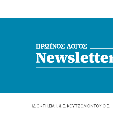
ΙΔΙΟΚΤΗΣΙΑ: Ι. & Ε. ΚΟΥΤΣΟΛΙΟΝΤΟΥ Ο.Ε.