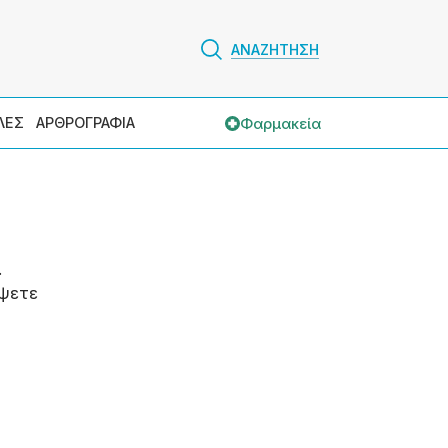
ΑΝΑΖΗΤΗΣΗ
Φαρμακεία
ΛΕΣ
ΑΡΘΡΟΓΡΑΦΙΑ
.
ψετε