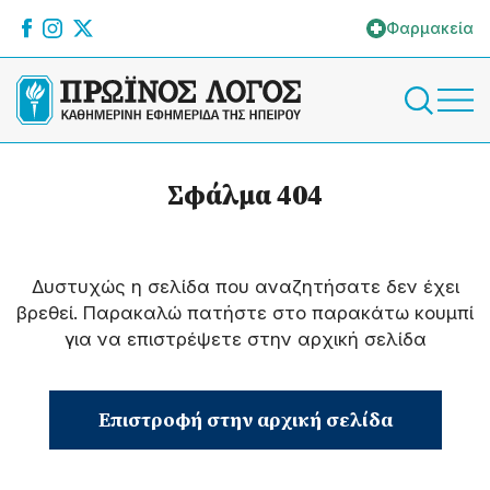
Φαρμακεία
Σφάλμα 404
Δυστυχώς η σελίδα που αναζητήσατε δεν έχει
βρεθεί. Παρακαλώ πατήστε στο παρακάτω κουμπί
για να επιστρέψετε στην αρχική σελίδα
Επιστροφή στην αρχική σελίδα