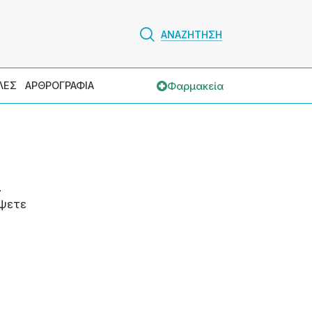
ΑΝΑΖΗΤΗΣΗ
Φαρμακεία
ΛΕΣ
ΑΡΘΡΟΓΡΑΦΙΑ
.
ψετε