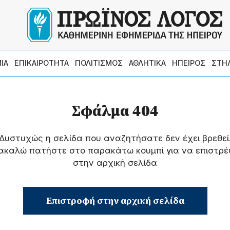
ΙΑ
ΕΠΙΚΑΙΡΟΤΗΤΑ
ΠΟΛΙΤΙΣΜΟΣ
ΑΘΛΗΤΙΚΑ
ΗΠΕΙΡΟΣ
ΣΤΗ
Σφάλμα 404
Δυστυχώς η σελίδα που αναζητήσατε δεν έχει βρεθεί
ακαλώ πατήστε στο παρακάτω κουμπί για να επιστρέ
στην αρχική σελίδα
Επιστροφή στην αρχική σελίδα