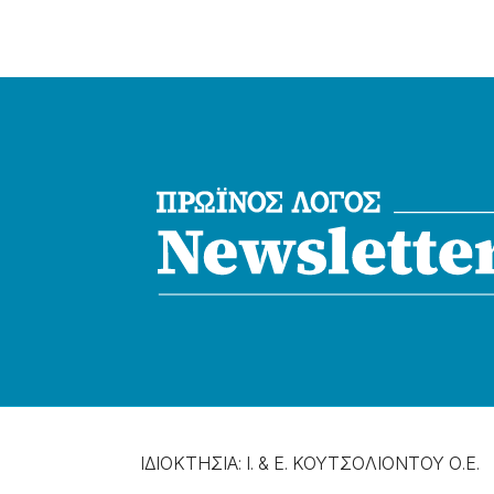
ΙΔΙΟΚΤΗΣΙΑ: Ι. & Ε. ΚΟΥΤΣΟΛΙΟΝΤΟΥ Ο.Ε.