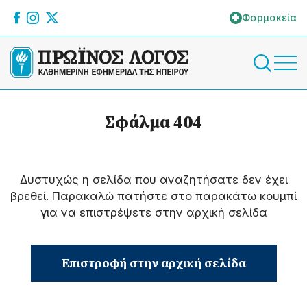
Φαρμακεία
Σφάλμα 404
Δυστυχώς η σελίδα που αναζητήσατε δεν έχει
βρεθεί. Παρακαλώ πατήστε στο παρακάτω κουμπί
για να επιστρέψετε στην αρχική σελίδα
Επιστροφή στην αρχική σελίδα