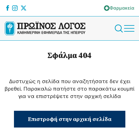
Φαρμακεία
Σφάλμα 404
Δυστυχώς η σελίδα που αναζητήσατε δεν έχει
βρεθεί. Παρακαλώ πατήστε στο παρακάτω κουμπί
για να επιστρέψετε στην αρχική σελίδα
Επιστροφή στην αρχική σελίδα