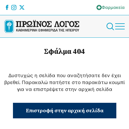
Φαρμακεία
Σφάλμα 404
Δυστυχώς η σελίδα που αναζητήσατε δεν έχει
βρεθεί. Παρακαλώ πατήστε στο παρακάτω κουμπί
για να επιστρέψετε στην αρχική σελίδα
Επιστροφή στην αρχική σελίδα