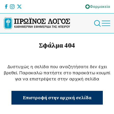
Φαρμακεία
Σφάλμα 404
Δυστυχώς η σελίδα που αναζητήσατε δεν έχει
βρεθεί. Παρακαλώ πατήστε στο παρακάτω κουμπί
για να επιστρέψετε στην αρχική σελίδα
Επιστροφή στην αρχική σελίδα