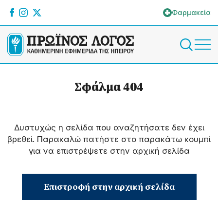
Φαρμακεία
Σφάλμα 404
Δυστυχώς η σελίδα που αναζητήσατε δεν έχει
βρεθεί. Παρακαλώ πατήστε στο παρακάτω κουμπί
για να επιστρέψετε στην αρχική σελίδα
Επιστροφή στην αρχική σελίδα