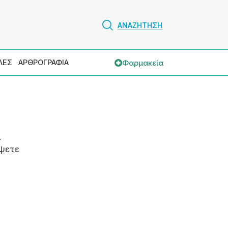
ΑΝΑΖΗΤΗΣΗ
Φαρμακεία
ΛΕΣ
ΑΡΘΡΟΓΡΑΦΙΑ
.
ψετε