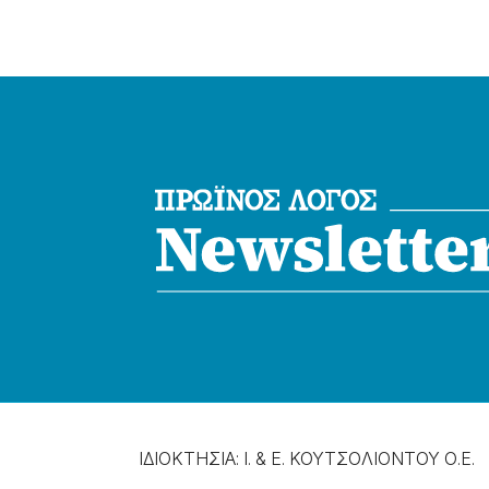
ΙΔΙΟΚΤΗΣΙΑ: Ι. & Ε. ΚΟΥΤΣΟΛΙΟΝΤΟΥ Ο.Ε.