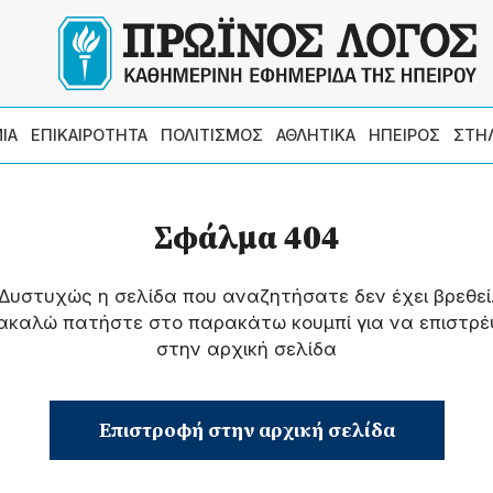
ΙΑ
ΕΠΙΚΑΙΡΟΤΗΤΑ
ΠΟΛΙΤΙΣΜΟΣ
ΑΘΛΗΤΙΚΑ
ΗΠΕΙΡΟΣ
ΣΤΗ
Σφάλμα 404
Δυστυχώς η σελίδα που αναζητήσατε δεν έχει βρεθεί
ακαλώ πατήστε στο παρακάτω κουμπί για να επιστρέ
στην αρχική σελίδα
Επιστροφή στην αρχική σελίδα