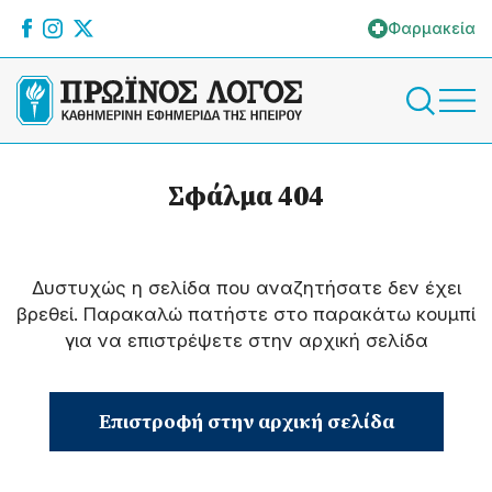
Φαρμακεία
Σφάλμα 404
Δυστυχώς η σελίδα που αναζητήσατε δεν έχει
βρεθεί. Παρακαλώ πατήστε στο παρακάτω κουμπί
για να επιστρέψετε στην αρχική σελίδα
Επιστροφή στην αρχική σελίδα