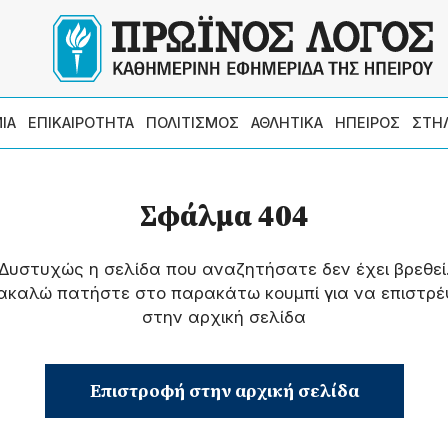
ΙΑ
ΕΠΙΚΑΙΡΟΤΗΤΑ
ΠΟΛΙΤΙΣΜΟΣ
ΑΘΛΗΤΙΚΑ
ΗΠΕΙΡΟΣ
ΣΤΗ
Σφάλμα 404
Δυστυχώς η σελίδα που αναζητήσατε δεν έχει βρεθεί
ακαλώ πατήστε στο παρακάτω κουμπί για να επιστρέ
στην αρχική σελίδα
Επιστροφή στην αρχική σελίδα