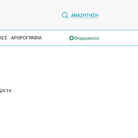
ΑΝΑΖΗΤΗΣΗ
Φαρμακεία
ΛΕΣ
ΑΡΘΡΟΓΡΑΦΙΑ
.
ψετε