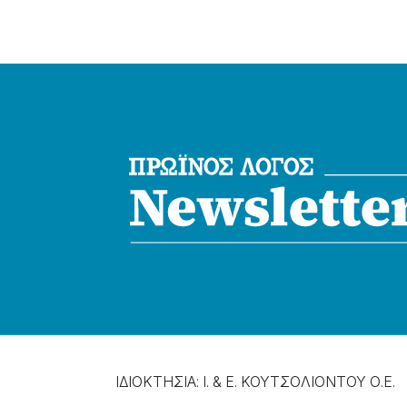
ΙΔΙΟΚΤΗΣΙΑ: Ι. & Ε. ΚΟΥΤΣΟΛΙΟΝΤΟΥ Ο.Ε.