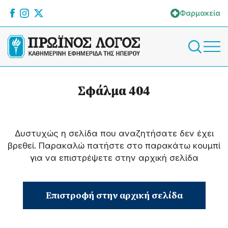
Φαρμακεία
Σφάλμα 404
Δυστυχώς η σελίδα που αναζητήσατε δεν έχει
βρεθεί. Παρακαλώ πατήστε στο παρακάτω κουμπί
για να επιστρέψετε στην αρχική σελίδα
Επιστροφή στην αρχική σελίδα