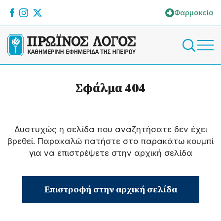
Φαρμακεία
Σφάλμα 404
Δυστυχώς η σελίδα που αναζητήσατε δεν έχει
βρεθεί. Παρακαλώ πατήστε στο παρακάτω κουμπί
για να επιστρέψετε στην αρχική σελίδα
Επιστροφή στην αρχική σελίδα