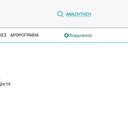
ΑΝΑΖΗΤΗΣΗ
Φαρμακεία
ΛΕΣ
ΑΡΘΡΟΓΡΑΦΙΑ
.
ψετε