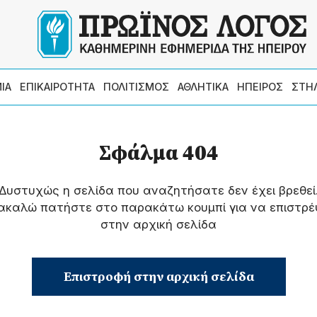
ΙΑ
ΕΠΙΚΑΙΡΟΤΗΤΑ
ΠΟΛΙΤΙΣΜΟΣ
ΑΘΛΗΤΙΚΑ
ΗΠΕΙΡΟΣ
ΣΤΗ
Σφάλμα 404
Δυστυχώς η σελίδα που αναζητήσατε δεν έχει βρεθεί
ακαλώ πατήστε στο παρακάτω κουμπί για να επιστρέ
στην αρχική σελίδα
Επιστροφή στην αρχική σελίδα