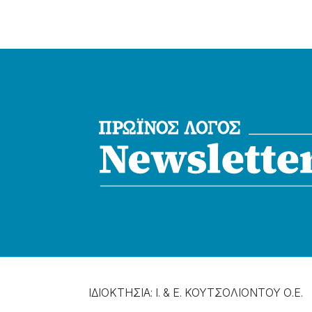
ΙΔΙΟΚΤΗΣΙΑ: Ι. & Ε. ΚΟΥΤΣΟΛΙΟΝΤΟΥ Ο.Ε.