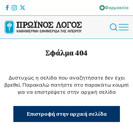
Φαρμακεία
Σφάλμα 404
Δυστυχώς η σελίδα που αναζητήσατε δεν έχει
βρεθεί. Παρακαλώ πατήστε στο παρακάτω κουμπί
για να επιστρέψετε στην αρχική σελίδα
Επιστροφή στην αρχική σελίδα