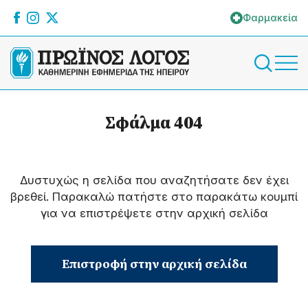
Φαρμακεία
Σφάλμα 404
Δυστυχώς η σελίδα που αναζητήσατε δεν έχει
βρεθεί. Παρακαλώ πατήστε στο παρακάτω κουμπί
για να επιστρέψετε στην αρχική σελίδα
Επιστροφή στην αρχική σελίδα